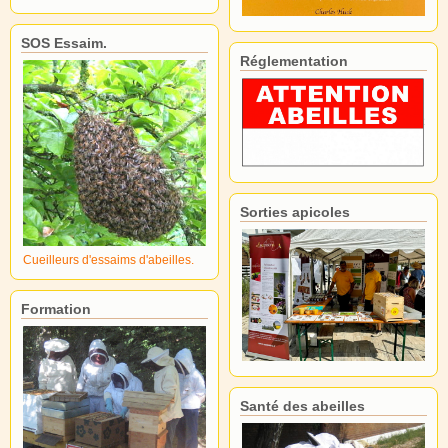
SOS Essaim.
Réglementation
Sorties apicoles
Cueilleurs d'essaims d'abeilles.
Formation
Santé des abeilles