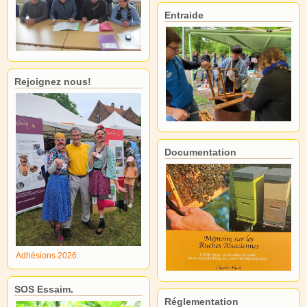
Entraide
Rejoignez nous!
Documentation
Adhésions 2026.
SOS Essaim.
Réglementation