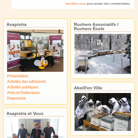
Identifiez-vous
pour poster des commentaires
Asapistra
Ruchers Associatifs /
Ruchers École
Présentation
Activités des adhérents
Activités publiques
Abeill'en Ville
Amis et Partenaires.
Diaporama
Asapistra et Vous