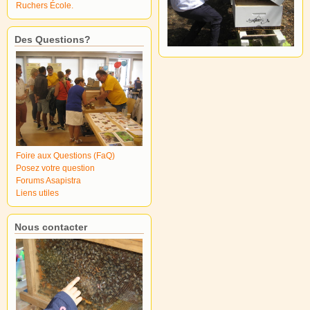
Ruchers École.
Des Questions?
Foire aux Questions (FaQ)
Posez votre question
Forums Asapistra
Liens utiles
Nous contacter