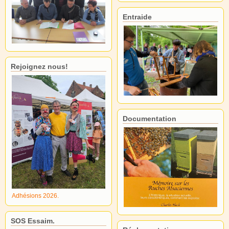
Entraide
Rejoignez nous!
Documentation
Adhésions 2026.
SOS Essaim.