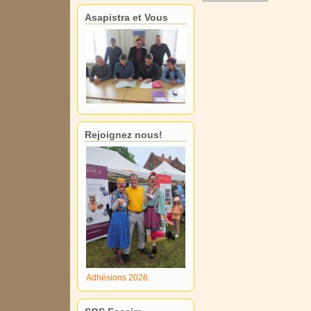
Asapistra et Vous
Rejoignez nous!
Adhésions 2026.