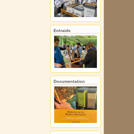
Entraide
Documentation