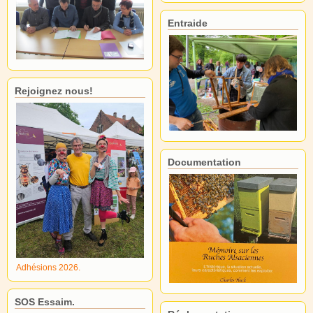
Entraide
Rejoignez nous!
Documentation
Adhésions 2026.
SOS Essaim.