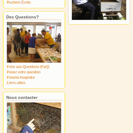
Ruchers École.
Des Questions?
Foire aux Questions (FaQ)
Posez votre question
Forums Asapistra
Liens utiles
Nous contacter