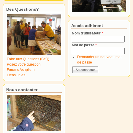
Des Questions?
Accès adhérent
Nom d'utilisateur
*
Mot de passe
*
Demander un nouveau mot
Foire aux Questions (FaQ)
de passe
Posez votre question
Forums Asapistra
Liens utiles
Nous contacter