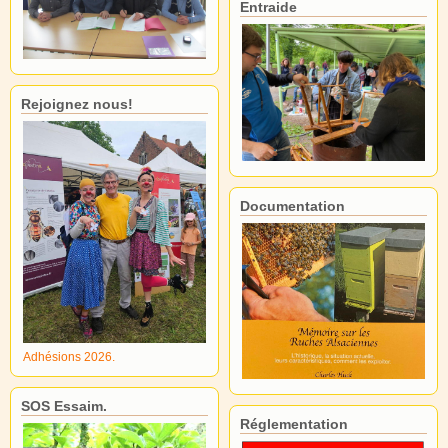
Entraide
Rejoignez nous!
Documentation
Adhésions 2026.
SOS Essaim.
Réglementation