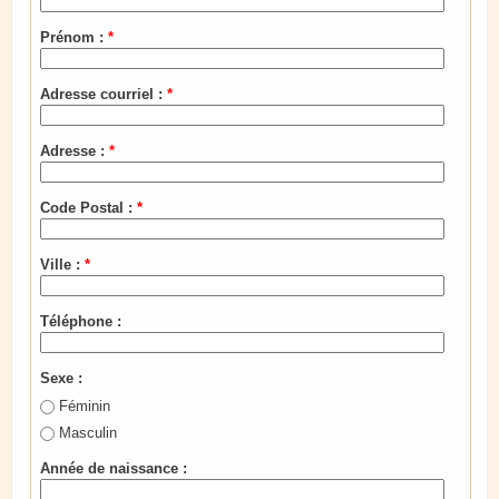
Prénom :
*
Adresse courriel :
*
Adresse :
*
Code Postal :
*
Ville :
*
Téléphone :
Sexe :
Féminin
Masculin
Année de naissance :