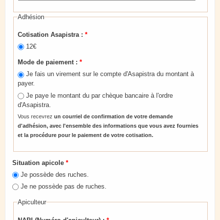
Adhésion
Cotisation Asapistra :
*
12€
Mode de paiement :
*
Je fais un virement sur le compte d'Asapistra du montant à
payer.
Je paye le montant du par chèque bancaire à l'ordre
d'Asapistra.
Vous recevrez
un courriel de confirmation de votre demande
d'adhésion, avec l'ensemble des informations que vous avez fournies
et la procédure pour le paiement de votre cotisation.
Situation apicole
*
Je possède des ruches.
Je ne possède pas de ruches.
Apiculteur