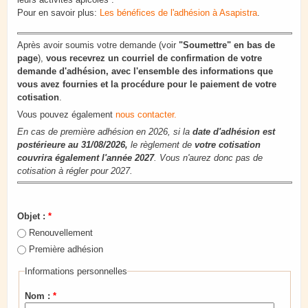
Pour en savoir plus:
Les bénéfices de l'adhésion à Asapistra
.
Après avoir soumis votre demande (voir
"Soumettre" en bas de
page
),
vous recevrez un courriel de confirmation de votre
demande d'adhésion, avec l'ensemble des informations que
vous avez fournies et la procédure pour le paiement de votre
cotisation
.
Vous pouvez également
nous contacter.
En cas de première adhésion en 2026, si la
date d'adhésion est
postérieure au 31/08/2026,
le règlement de
votre cotisation
couvrira également l'année 2027
. Vous n'aurez donc pas de
cotisation à régler pour 2027.
Objet :
*
Renouvellement
Première adhésion
Informations personnelles
Nom :
*