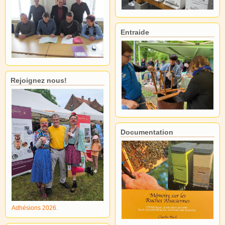
Entraide
Rejoignez nous!
Documentation
Adhésions 2026.