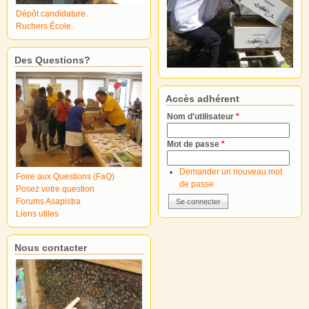
Dépôt candidature.
Ruchers École.
Des Questions?
Accès adhérent
Nom d'utilisateur
*
Mot de passe
*
Demander un nouveau mot
Foire aux Questions (FaQ)
de passe
Posez votre question
Forums Asapistra
Liens utiles
Nous contacter