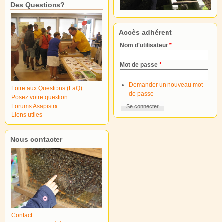
Des Questions?
Accès adhérent
Nom d'utilisateur
*
Mot de passe
*
Demander un nouveau mot
Foire aux Questions (FaQ)
de passe
Posez votre question
Forums Asapistra
Liens utiles
Nous contacter
Contact