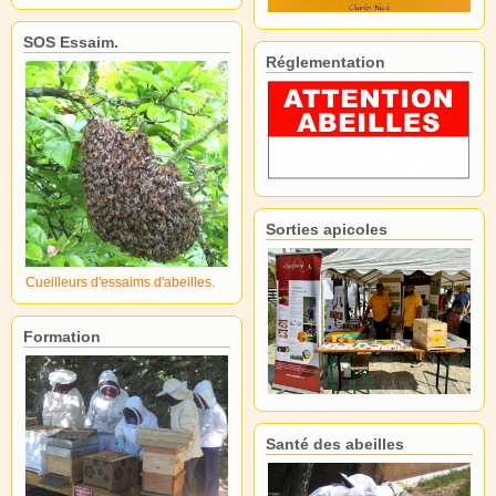
SOS Essaim.
Réglementation
Sorties apicoles
Cueilleurs d'essaims d'abeilles.
Formation
Santé des abeilles