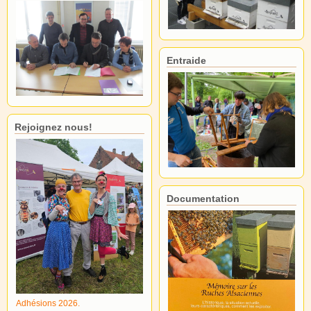
Entraide
Rejoignez nous!
Documentation
Adhésions 2026.