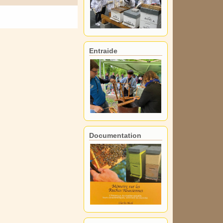
Entraide
Documentation