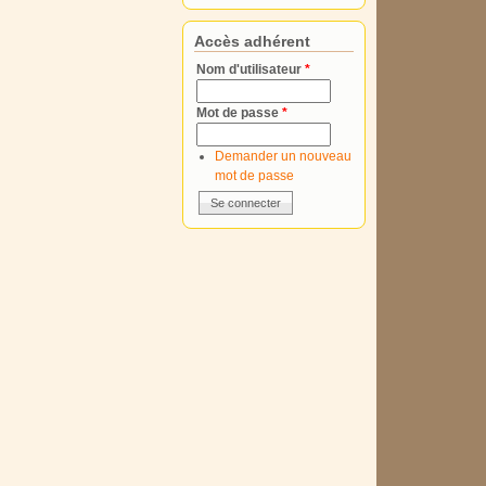
Accès adhérent
Nom d'utilisateur
*
Mot de passe
*
Demander un nouveau
mot de passe