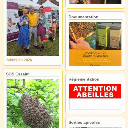
Documentation
Adhésions 2026.
SOS Essaim.
Réglementation
Sorties apicoles