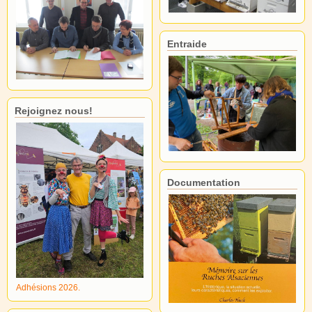
Entraide
Rejoignez nous!
Documentation
Adhésions 2026.