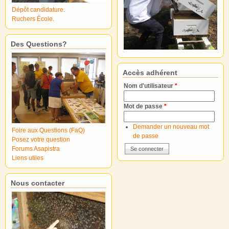
Dépôt candidature.
Ruchers École.
Des Questions?
Accès adhérent
Nom d'utilisateur
*
Mot de passe
*
Demander un nouveau mot
Foire aux Questions (FaQ)
de passe
Posez votre question
Forums Asapistra
Liens utiles
Nous contacter