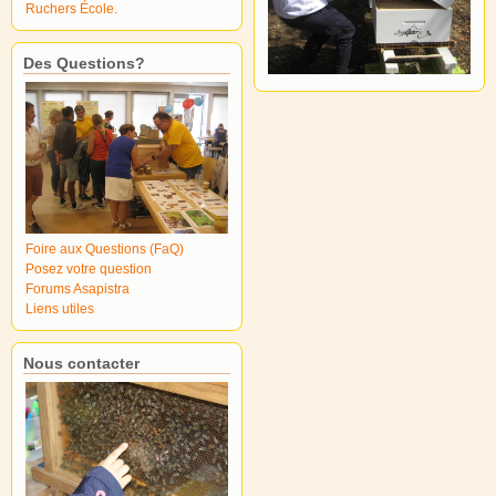
Ruchers École.
Des Questions?
Foire aux Questions (FaQ)
Posez votre question
Forums Asapistra
Liens utiles
Nous contacter