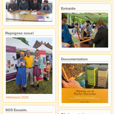
Entraide
Rejoignez nous!
Documentation
Adhésions 2026.
SOS Essaim.