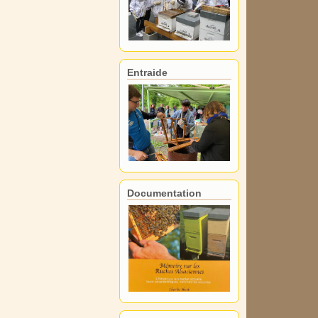
Entraide
Documentation