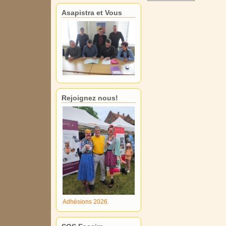
Asapistra et Vous
Rejoignez nous!
Adhésions 2026.