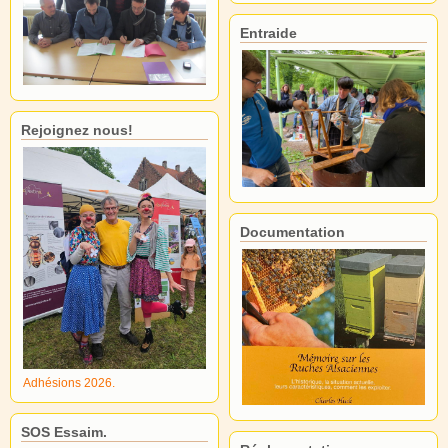
Entraide
Rejoignez nous!
Documentation
Adhésions 2026.
SOS Essaim.