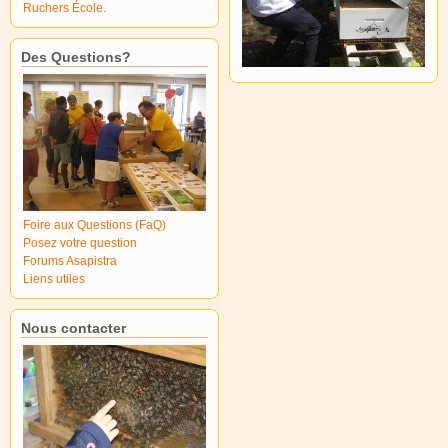
Ruchers École.
Des Questions?
Foire aux Questions (FaQ)
Posez votre question
Forums Asapistra
Liens utiles
Nous contacter