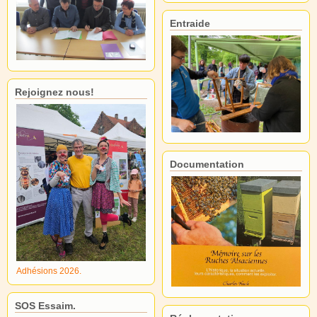
Entraide
Rejoignez nous!
Documentation
Adhésions 2026.
SOS Essaim.