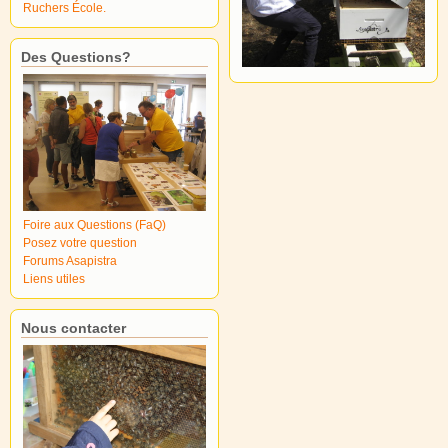
Ruchers École.
Des Questions?
Foire aux Questions (FaQ)
Posez votre question
Forums Asapistra
Liens utiles
Nous contacter