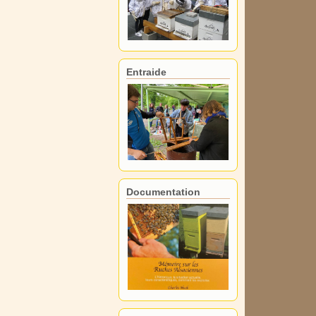
Entraide
Documentation