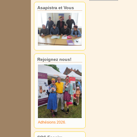
Asapistra et Vous
Rejoignez nous!
Adhésions 2026.