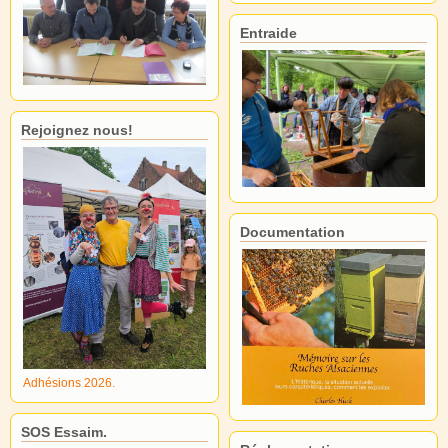
Entraide
Rejoignez nous!
Documentation
Adhésions 2026.
SOS Essaim.