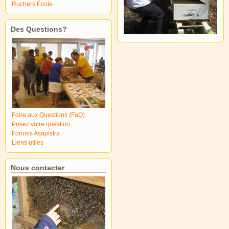
Ruchers École.
Des Questions?
Foire aux Questions (FaQ)
Posez votre question
Forums Asapistra
Liens utiles
Nous contacter