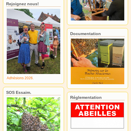
Rejoignez nous!
Documentation
Adhésions 2026.
SOS Essaim.
Réglementation