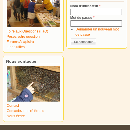
Nom d'utilisateur
*
Mot de passe
*
Demander un nouveau mot
Foire aux Questions (FaQ)
de passe
Posez votre question
Forums Asapistra
Liens utiles
Nous contacter
Contact
Contactez nos référents
Nous écrire