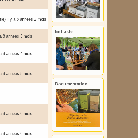
fié)
il y a 8 années 2 mois
Entraide
 a 8 années 3 mois
 a 8 années 4 mois
 a 8 années 5 mois
Documentation
 a 8 années 6 mois
 a 8 années 6 mois