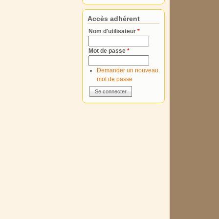
Accès adhérent
Nom d'utilisateur
*
Mot de passe
*
Demander un nouveau
mot de passe